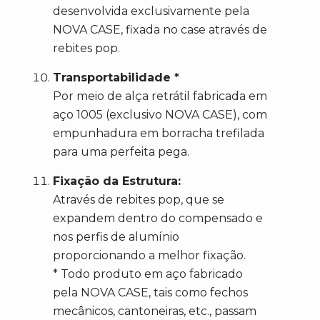
desenvolvida exclusivamente pela
NOVA CASE, fixada no case através de
rebites pop.
Transportabilidade *
Por meio de alça retrátil fabricada em
aço 1005 (exclusivo NOVA CASE), com
empunhadura em borracha trefilada
para uma perfeita pega.
Fixação da Estrutura:
Através de rebites pop, que se
expandem dentro do compensado e
nos perfis de alumínio
proporcionando a melhor fixação.
* Todo produto em aço fabricado
pela NOVA CASE, tais como fechos
mecânicos, cantoneiras, etc., passam