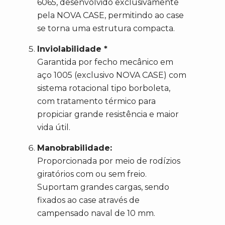
6065, desenvolvido exclusivamente
pela NOVA CASE, permitindo ao case
se torna uma estrutura compacta.
Inviolabilidade *
Garantida por fecho mecânico em
aço 1005 (exclusivo NOVA CASE) com
sistema rotacional tipo borboleta,
com tratamento térmico para
propiciar grande resistência e maior
vida útil.
Manobrabilidade:
Proporcionada por meio de rodízios
giratórios com ou sem freio.
Suportam grandes cargas, sendo
fixados ao case através de
campensado naval de 10 mm.