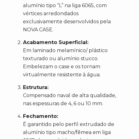
alumínio tipo “L” na liga 6065, com
vértices arredondados
exclusivamente desenvolvidos pela
NOVA CASE.
Acabamento Superficial:
Em laminado melamínico/ plástico
texturado ou alumínio stucco.
Embelezam o case e os tornam
virtualmente resistente à água.
Estrutura:
Compensado naval de alta qualidade,
nas espessuras de 4, 6 ou 10 mm.
Fechamento:
É garantido pelo perfil extrudado de
alumínio tipo macho/fêmea em liga