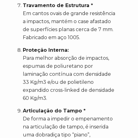
Travamento de Estrutura *
Em cantos ovais de grande resistência
a impactos, mantém o case afastado
de superfícies planas cerca de 7 mm.
Fabricado em aço 1005.
Proteção Interna:
Para melhor absorção de impactos,
espumas de poliuretano por
laminação contínua com densidade
33 Kg/m3 e/ou de polietileno
expandido cross-linked de densidade
60 Kg/m3.
Articulação do Tampo *
De forma a impedir o empenamento
na articulação de tampo, é inserida
uma dobradiça tipo “piano”,