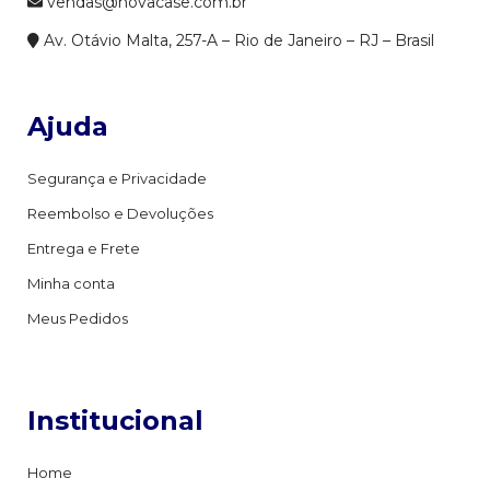
vendas@novacase.com.br
Av. Otávio Malta, 257-A – Rio de Janeiro – RJ – Brasil
Ajuda
Segurança e Privacidade
Reembolso e Devoluções
Entrega e Frete
Minha conta
Meus Pedidos
Institucional
Home