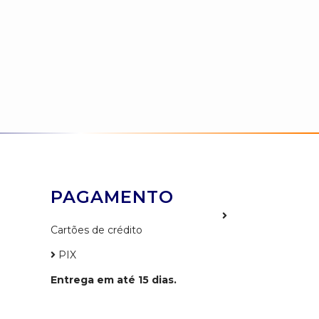
PAGAMENTO
Cartões de crédito
PIX
Entrega em até 15 dias.