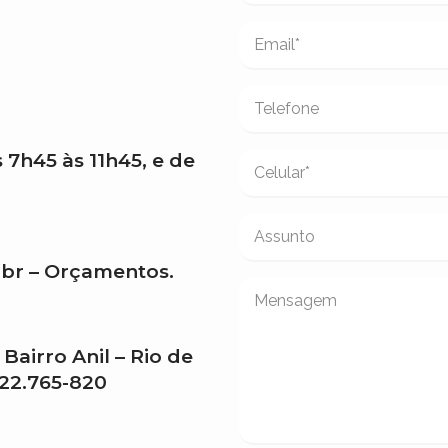
 7h45 às 11h45, e de
br – Orçamentos.
 Bairro Anil – Rio de
 22.765-820