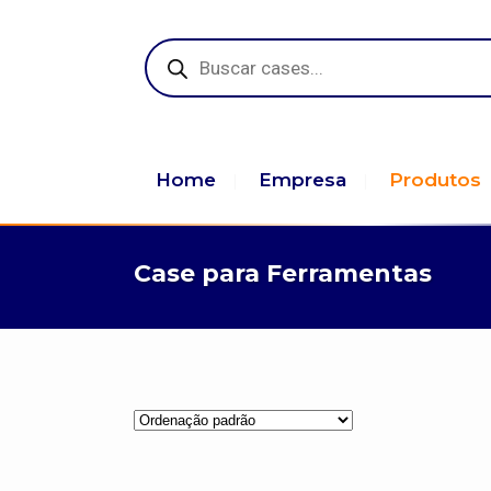
Pesquisar
produtos
Home
Empresa
Produtos
Case para Ferramentas