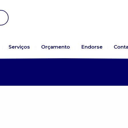
Serviços
Orçamento
Endorse
Cont