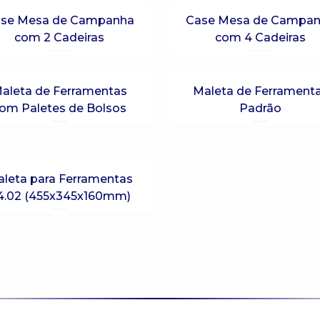
se Mesa de Campanha
Case Mesa de Campa
com 2 Cadeiras
com 4 Cadeiras
aleta de Ferramentas
Maleta de Ferrament
om Paletes de Bolsos
Padrão
leta para Ferramentas
14.02 (455x345x160mm)