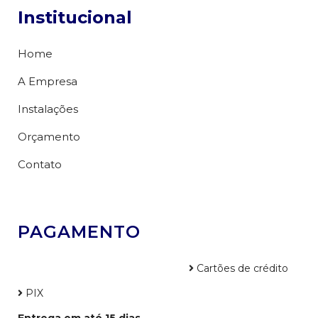
Institucional
Home
A Empresa
Instalações
Orçamento
Contato
PAGAMENTO
Cartões de crédito
PIX