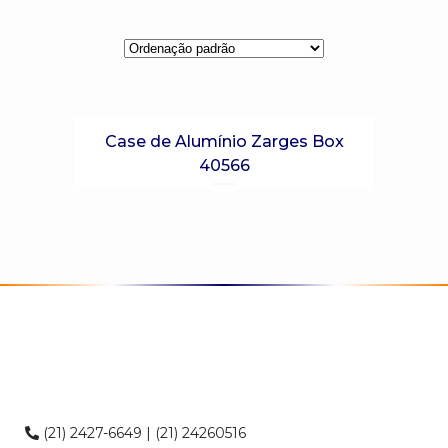
Case de Alumínio Zarges Box
40566
(21) 2427-6649 | (21) 24260516