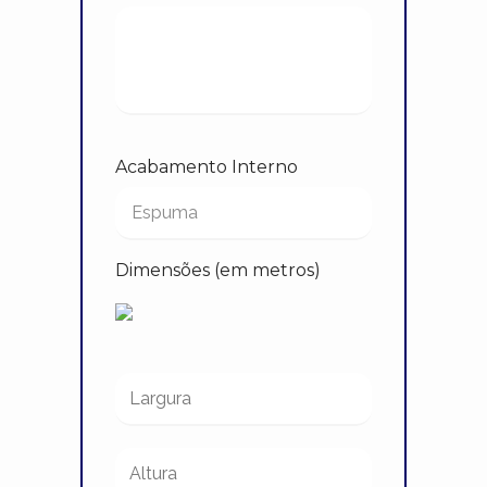
Acabamento Interno
Dimensões (em metros)