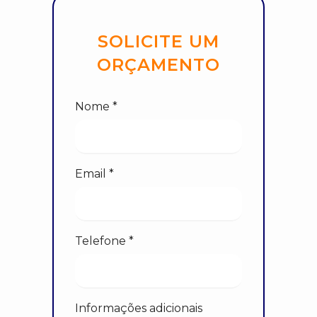
SOLICITE UM
ORÇAMENTO
Nome *
Email *
Telefone *
Informações adicionais