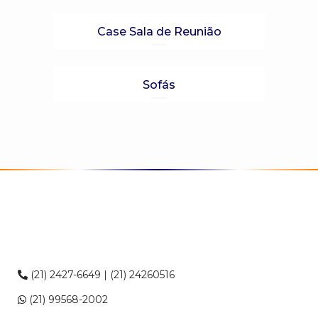
Case Sala de Reunião
Sofás
(21) 2427-6649 | (21) 24260516
(21) 99568-2002