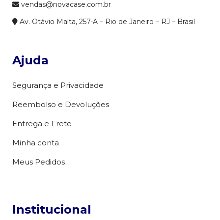
vendas@novacase.com.br
Av. Otávio Malta, 257-A – Rio de Janeiro – RJ – Brasil
Ajuda
Segurança e Privacidade
Reembolso e Devoluções
Entrega e Frete
Minha conta
Meus Pedidos
Institucional