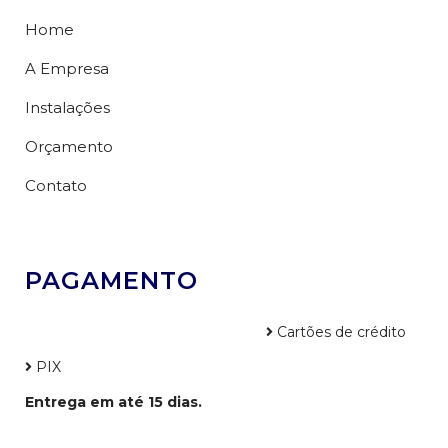
Home
A Empresa
Instalações
Orçamento
Contato
PAGAMENTO
Cartões de crédito
PIX
Entrega em até 15 dias.