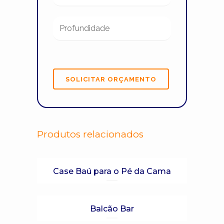
Produtos relacionados
Case Baú para o Pé da Cama
Balcão Bar