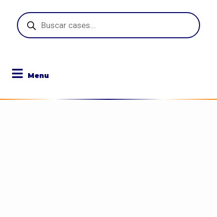
Pesquisar
produtos