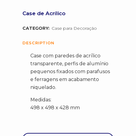
Case de Acrílico
CATEGORY:
Case para Decoração
DESCRIPTION
Case com paredes de acrílico
transparente, perfis de alumínio
pequenos fixados com parafusos
e ferragens em acabamento
niquelado.
Medidas:
498 x 498 x 428 mm