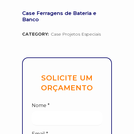
Case Ferragens de Bateria e
Banco
CATEGORY:
Case Projetos Especiais
SOLICITE UM
ORÇAMENTO
Nome *
Email *