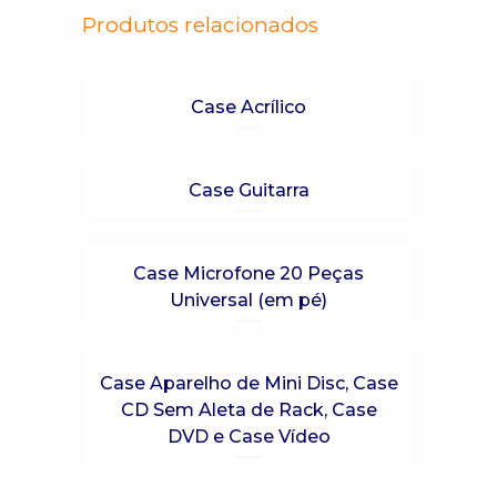
Produtos relacionados
Case Acrílico
Case Guitarra
Case Microfone 20 Peças
Universal (em pé)
Case Aparelho de Mini Disc, Case
CD Sem Aleta de Rack, Case
DVD e Case Vídeo