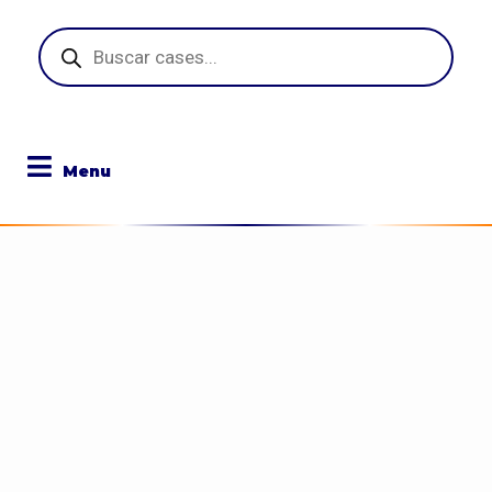
Pesquisar
produtos