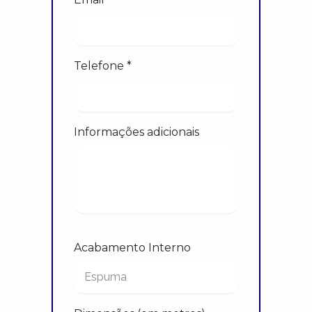
Telefone *
Informações adicionais
Acabamento Interno