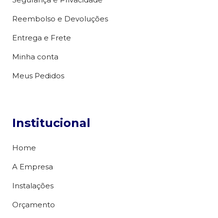
Reembolso e Devoluções
Entrega e Frete
Minha conta
Meus Pedidos
Institucional
Home
A Empresa
Instalações
Orçamento