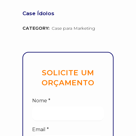
Case Ídolos
CATEGORY:
Case para Marketing
SOLICITE UM
ORÇAMENTO
Nome *
Email *