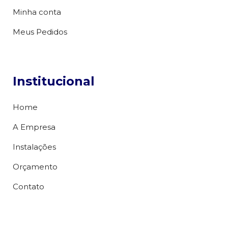
Minha conta
Meus Pedidos
Institucional
Home
A Empresa
Instalações
Orçamento
Contato