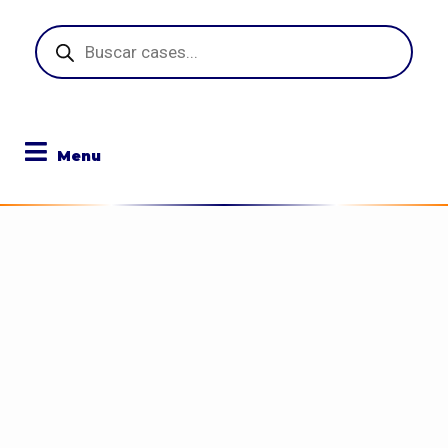
Pesquisar
produtos