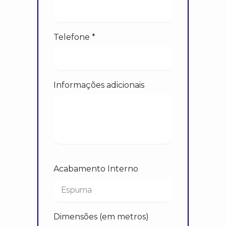
Telefone *
Informações adicionais
Acabamento Interno
Dimensões (em metros)