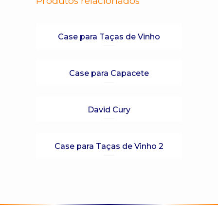
Produtos relacionados
Case para Taças de Vinho
Case para Capacete
David Cury
Case para Taças de Vinho 2