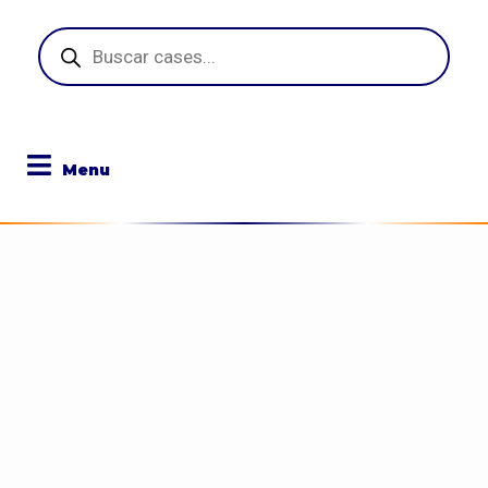
Pesquisar
produtos