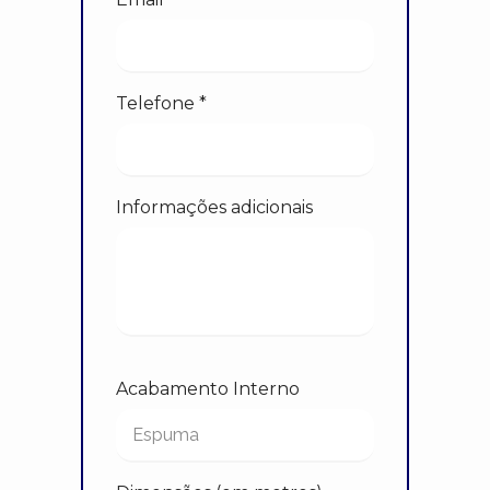
Telefone *
Informações adicionais
Acabamento Interno