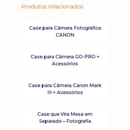
Produtos relacionados
Case para Câmera Fotográfica
CANON
Case para Câmera GO-PRO +
Acessórios
Case para Câmera Canon Mark
III + Acessórios
Case que Vira Mesa em
Separado – Fotografia