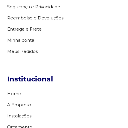
Segurança e Privacidade
Reembolso e Devoluções
Entrega e Frete
Minha conta
Meus Pedidos
Institucional
Home
A Empresa
Instalações
Orçamento