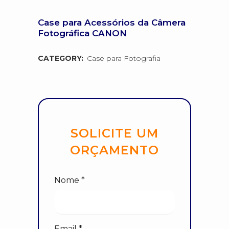
Case para Acessórios da Câmera
Fotográfica CANON
CATEGORY:
Case para Fotografia
SOLICITE UM
ORÇAMENTO
Nome *
Email *