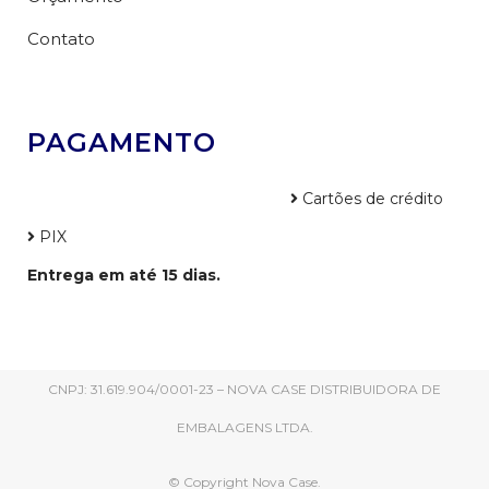
Contato
PAGAMENTO
Cartões de crédito
PIX
Entrega em até 15 dias.
CNPJ: 31.619.904/0001-23 – NOVA CASE DISTRIBUIDORA DE
EMBALAGENS LTDA.
© Copyright Nova Case.