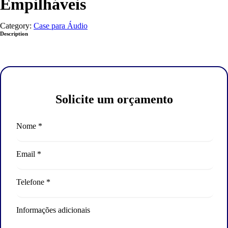
Empilháveis
Category:
Case para Áudio
Description
Solicite um orçamento
Nome *
Email *
Telefone *
Informações adicionais