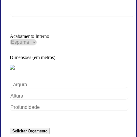
Acabamento Interno
Dimensões (em metros)