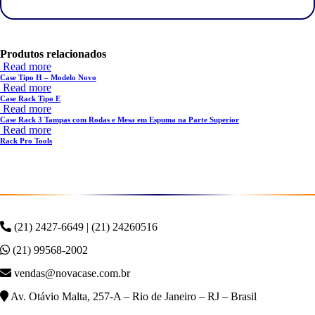
Produtos relacionados
Read more
Case Tipo H – Modelo Novo
Read more
Case Rack Tipo E
Read more
Case Rack 3 Tampas com Rodas e Mesa em Espuma na Parte Superior
Read more
Rack Pro Tools
(21) 2427-6649 | (21) 24260516
(21) 99568-2002
vendas@novacase.com.br
Av. Otávio Malta, 257-A – Rio de Janeiro – RJ – Brasil