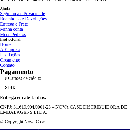
Ajuda
Segurança e Privacidade
Reembolso e Devoluções
Entrega e Frete
Minha conta
Meus Pedidos
Institucional
Home
A Empresa
Instalações
Orçamento
Contato
Pagamento
Cartões de crédito
PIX
Entrega em até 15 dias.
CNPJ: 31.619.904/0001-23 – NOVA CASE DISTRIBUIDORA DE
EMBALAGENS LTDA.
© Copyright Nova Case.