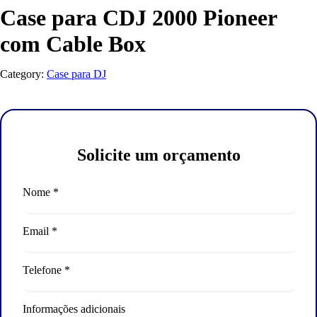
Case para CDJ 2000 Pioneer
com Cable Box
Category:
Case para DJ
Solicite um orçamento
Nome *
Email *
Telefone *
Informações adicionais