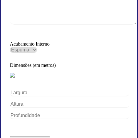
Acabamento Interno
Dimensões (em metros)