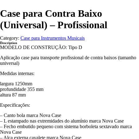
Case para Contra Baixo
(Universal) – Profissional
Category:
Case para Instrumentos Musicais
Description
MODELO DE CONSTRUÇÃO: Tipo D
Aplicação case para transporte profissional de contra baixos (tamanho
universal)
Medidas internas:
largura 1250mm
profundidade 355 mm
altura 87 mm
Especificações:
– Canto bola marca Nova Case
– L estampado nas extremidades do alumínio marca Nova Case
– Fecho embutido pequeno com sistema borboleta sextavado marca
Nova Case
– Alça externa cavalete marca Nova Case