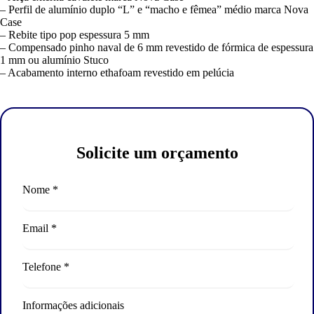
– Perfil de alumínio duplo “L” e “macho e fêmea” médio marca Nova
Case
– Rebite tipo pop espessura 5 mm
– Compensado pinho naval de 6 mm revestido de fórmica de espessura
1 mm ou alumínio Stuco
– Acabamento interno ethafoam revestido em pelúcia
Solicite um orçamento
Nome *
Email *
Telefone *
Informações adicionais