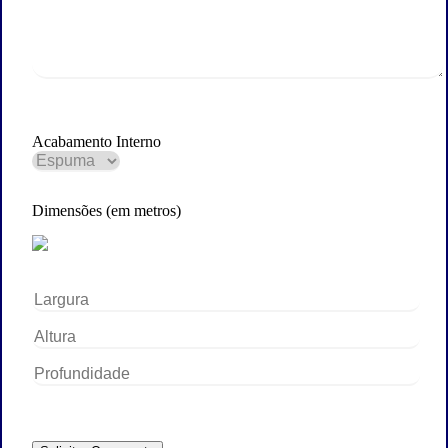
Acabamento Interno
Dimensões (em metros)