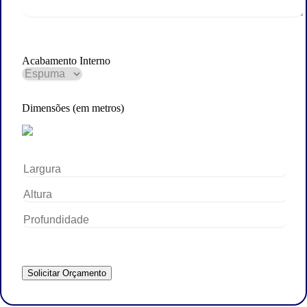
Acabamento Interno
Dimensões (em metros)