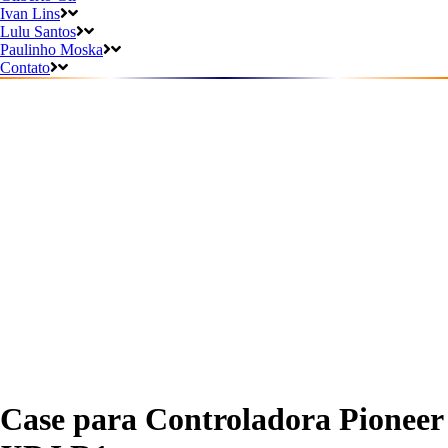
Ivan Lins
Lulu Santos
Paulinho Moska
Contato
Case para Controladora Pioneer