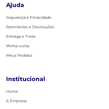
Ajuda
Segurança e Privacidade
Reembolso e Devoluções
Entrega e Frete
Minha conta
Meus Pedidos
Institucional
Home
A Empresa