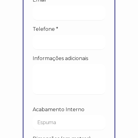
Telefone *
Informações adicionais
Acabamento Interno