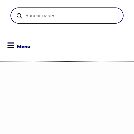
Pesquisar
produtos