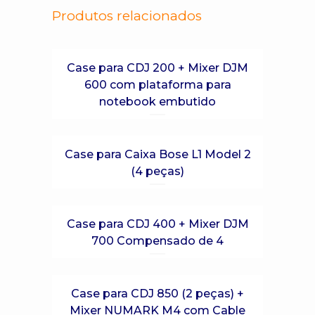
Produtos relacionados
Case para CDJ 200 + Mixer DJM
600 com plataforma para
notebook embutido
Case para Caixa Bose L1 Model 2
(4 peças)
Case para CDJ 400 + Mixer DJM
700 Compensado de 4
Case para CDJ 850 (2 peças) +
Mixer NUMARK M4 com Cable