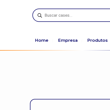
Pesquisar
produtos
Home
Empresa
Produtos