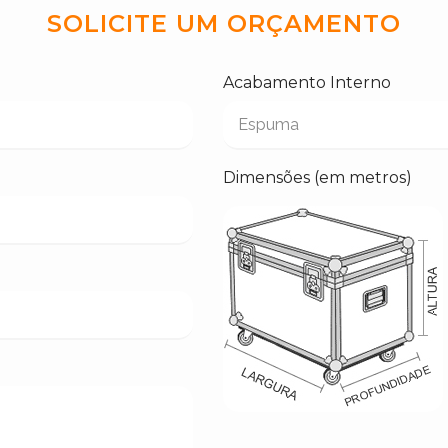
SOLICITE UM ORÇAMENTO
Acabamento Interno
Dimensões (em metros)