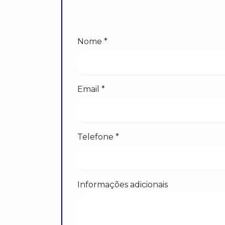
Nome *
Email *
Telefone *
Informações adicionais