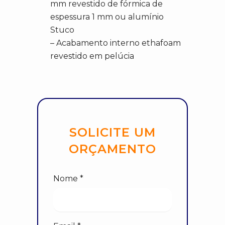
mm revestido de fórmica de
espessura 1 mm ou alumínio
Stuco
– Acabamento interno ethafoam
revestido em pelúcia
SOLICITE UM
ORÇAMENTO
Nome *