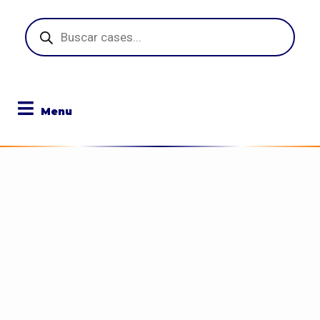
Pesquisar
produtos