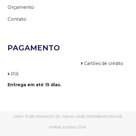
Orçamento
Contato
PAGAMENTO
Cartões de crédito
PIX
Entrega em até 15 dias.
CNPJ: 31.619.904/0001-23 – NOVA CASE DISTRIBUIDORA DE
EMBALAGENS LTDA.