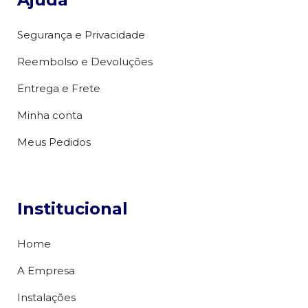
Segurança e Privacidade
Reembolso e Devoluções
Entrega e Frete
Minha conta
Meus Pedidos
Institucional
Home
A Empresa
Instalações