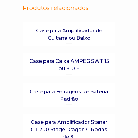
Produtos relacionados
Case para Amplificador de
Guitarra ou Baixo
Case para Caixa AMPEG SWT 15
ou 810 E
Case para Ferragens de Bateria
Padrão
Case para Amplificador Staner
GT 200 Stage Dragon C Rodas
de 3”