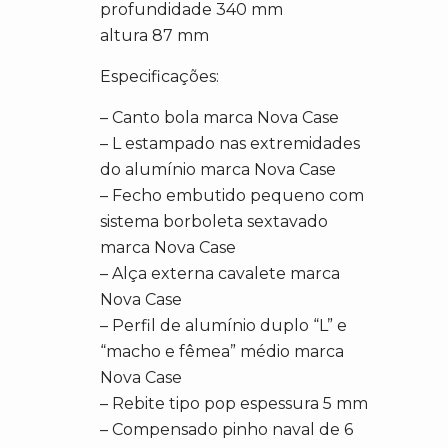
profundidade 340 mm
altura 87 mm
Especificações:
– Canto bola marca Nova Case
– L estampado nas extremidades
do alumínio marca Nova Case
– Fecho embutido pequeno com
sistema borboleta sextavado
marca Nova Case
– Alça externa cavalete marca
Nova Case
– Perfil de alumínio duplo “L” e
“macho e fêmea” médio marca
Nova Case
– Rebite tipo pop espessura 5 mm
– Compensado pinho naval de 6