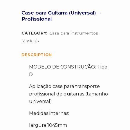
Case para Guitarra (Universal) –
Profissional
CATEGORY:
Case para Instrumentos
Musicais
DESCRIPTION
MODELO DE CONSTRUÇÃO: Tipo
D
Aplicação case para transporte
profissional de guitarras (tamanho
universal)
Medidas internas:
largura 1045mm