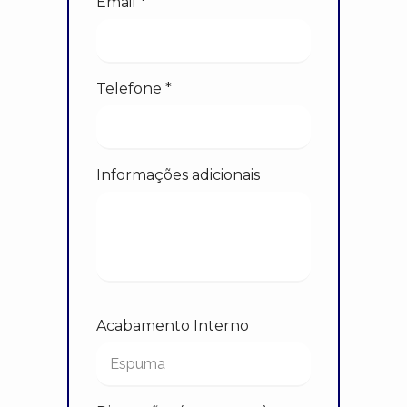
Email *
Telefone *
Informações adicionais
Acabamento Interno