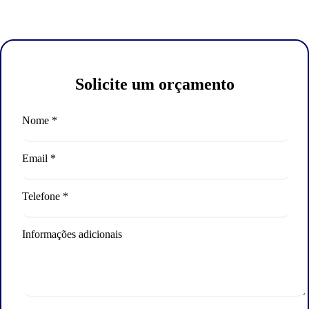
Solicite um orçamento
Nome *
Email *
Telefone *
Informações adicionais