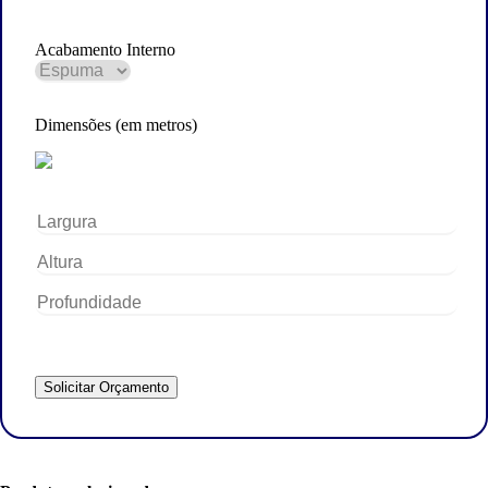
Acabamento Interno
Dimensões (em metros)