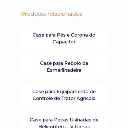
Produtos relacionados
Case para Pés e Corona do
Capacitor
Case para Rebolo de
Esmerilhadeira
Case para Equipamento de
Controle de Trator Agrícola
Case para Peças Usinadas de
Helicóptero – Vitomac