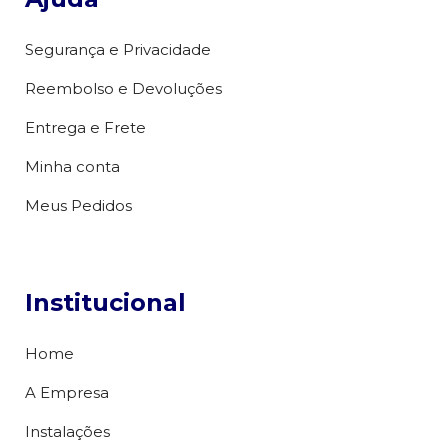
Segurança e Privacidade
Reembolso e Devoluções
Entrega e Frete
Minha conta
Meus Pedidos
Institucional
Home
A Empresa
Instalações