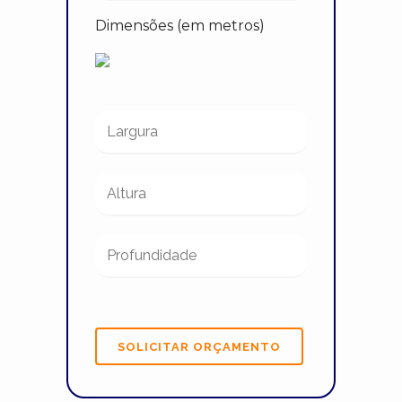
Dimensões (em metros)