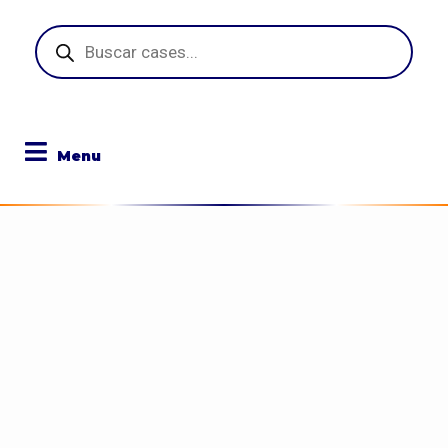
Pesquisar
produtos