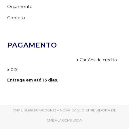
Orçamento
Contato
PAGAMENTO
Cartões de crédito
PIX
Entrega em até 15 dias.
CNPJ: 31.619.904/0001-23 – NOVA CASE DISTRIBUIDORA DE
EMBALAGENS LTDA.