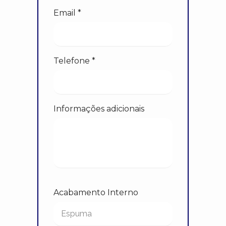
Email *
Telefone *
Informações adicionais
Acabamento Interno