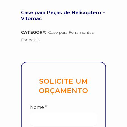
Case para Peças de Helicóptero –
Vitomac
CATEGORY:
Case para Ferramentas
Especiais
SOLICITE UM
ORÇAMENTO
Nome *