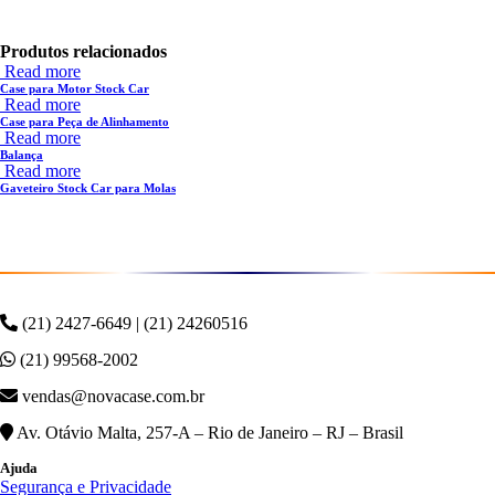
Produtos relacionados
Read more
Case para Motor Stock Car
Read more
Case para Peça de Alinhamento
Read more
Balança
Read more
Gaveteiro Stock Car para Molas
(21) 2427-6649 | (21) 24260516
(21) 99568-2002
vendas@novacase.com.br
Av. Otávio Malta, 257-A – Rio de Janeiro – RJ – Brasil
Ajuda
Segurança e Privacidade