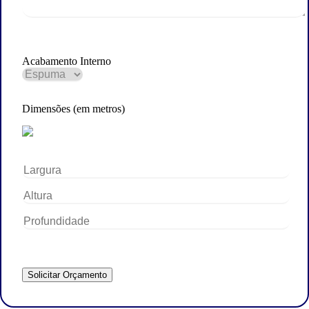
Acabamento Interno
Dimensões (em metros)