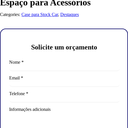
Espaço para Acessórios
Categories:
Case para Stock Car
,
Destaques
Solicite um orçamento
Nome *
Email *
Telefone *
Informações adicionais