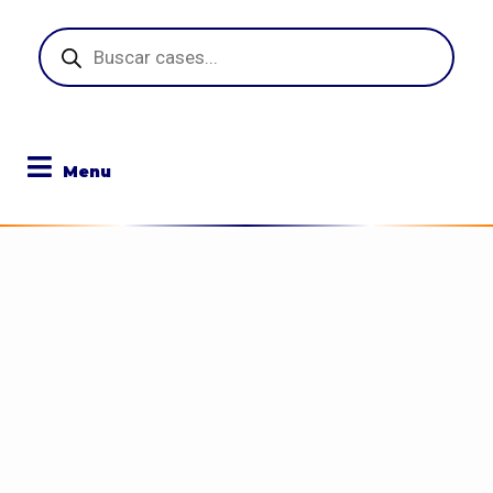
Pesquisar
produtos