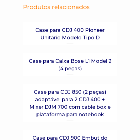
Produtos relacionados
Case para CDJ 400 Pioneer
Unitário Modelo Tipo D
Case para Caixa Bose L1 Model 2
(4 peças)
Case para CDJ 850 (2 peças)
adaptável para 2 CDJ 400 +
Mixer DJM 700 com cable box e
plataforma para notebook
Case para CDJ 900 Embutido