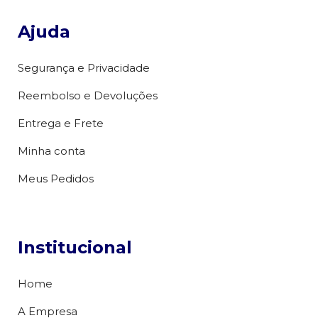
Ajuda
Segurança e Privacidade
Reembolso e Devoluções
Entrega e Frete
Minha conta
Meus Pedidos
Institucional
Home
A Empresa