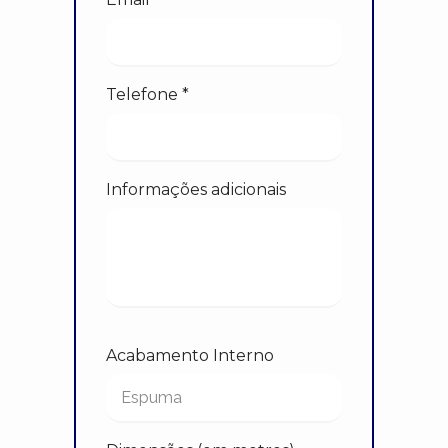
Telefone *
Informações adicionais
Acabamento Interno