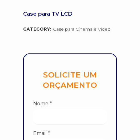
Case para TV LCD
CATEGORY:
Case para Cinema e Vídeo
SOLICITE UM
ORÇAMENTO
Nome *
Email *