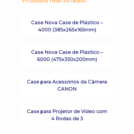
Produtos relacionados
Case Nova Case de Plástico –
4000 (385x265x165mm)
Case Nova Case de Plástico –
6000 (475x350x200mm)
Case para Acessórios da Câmera
CANON
Case para Projetor de Vídeo com
4 Rodas de 3