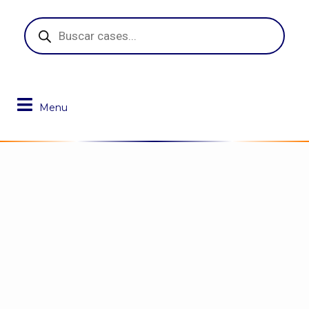
Pesquisar
produtos