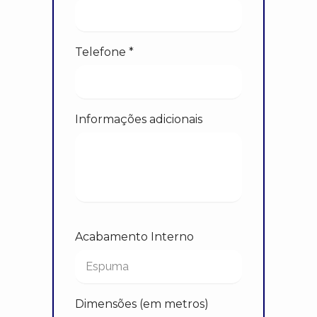
Telefone *
Informações adicionais
Acabamento Interno
Dimensões (em metros)