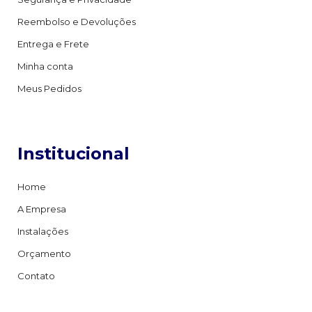
Reembolso e Devoluções
Entrega e Frete
Minha conta
Meus Pedidos
Institucional
Home
A Empresa
Instalações
Orçamento
Contato