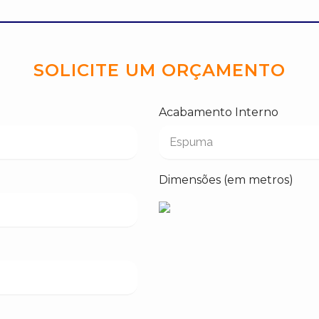
SOLICITE UM ORÇAMENTO
Acabamento Interno
Dimensões (em metros)