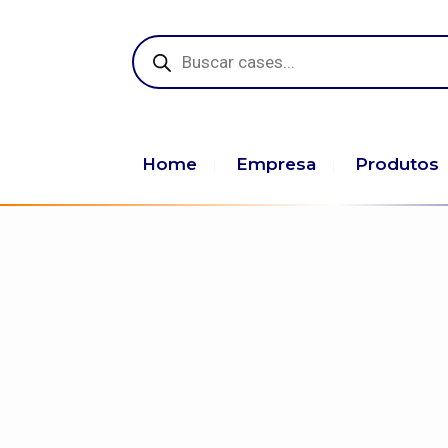
Pesquisar
produtos
Home
Empresa
Produtos