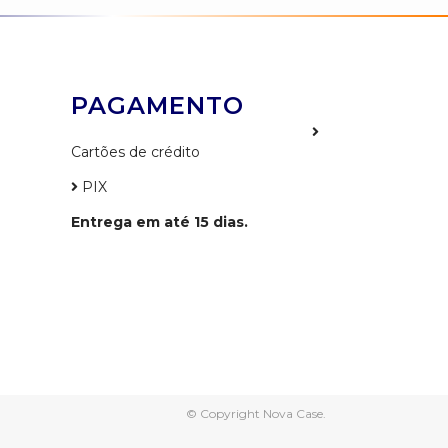
PAGAMENTO
Cartões de crédito
PIX
Entrega em até 15 dias.
© Copyright Nova Case.