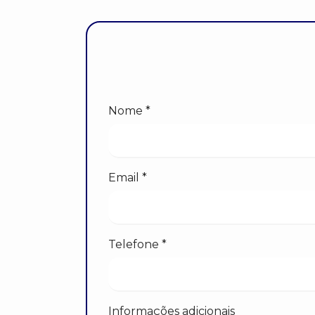
Nome *
Email *
Telefone *
Informações adicionais