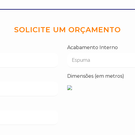
SOLICITE UM ORÇAMENTO
Acabamento Interno
Dimensões (em metros)