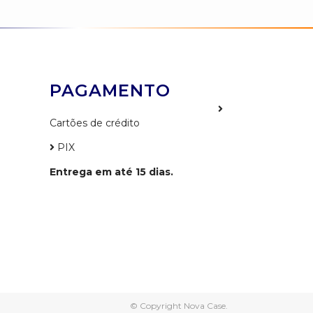
PAGAMENTO
Cartões de crédito
PIX
Entrega em até 15 dias.
© Copyright Nova Case.