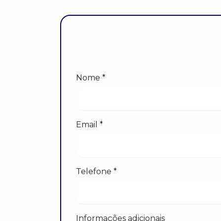
Nome *
Email *
Telefone *
Informações adicionais