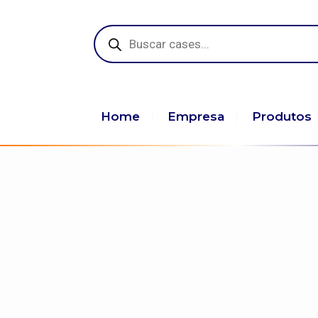
Pesquisar
produtos
Home
Empresa
Produtos