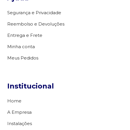
Segurança e Privacidade
Reembolso e Devoluções
Entrega e Frete
Minha conta
Meus Pedidos
Institucional
Home
A Empresa
Instalações