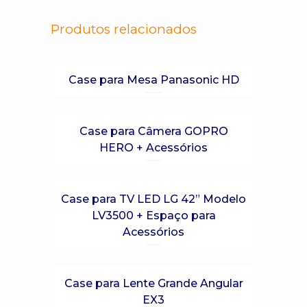
Produtos relacionados
Case para Mesa Panasonic HD
Case para Câmera GOPRO
HERO + Acessórios
Case para TV LED LG 42” Modelo
LV3500 + Espaço para
Acessórios
Case para Lente Grande Angular
EX3