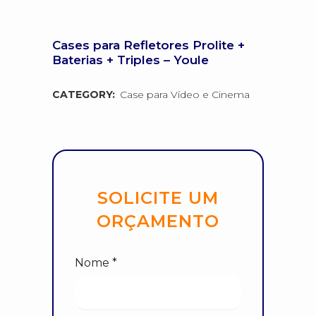
Cases para Refletores Prolite +
Baterias + Triples – Youle
CATEGORY:
Case para Vídeo e Cinema
SOLICITE UM
ORÇAMENTO
Nome *