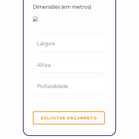
Dimensões (em metros)