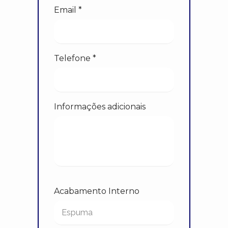
Email *
Telefone *
Informações adicionais
Acabamento Interno