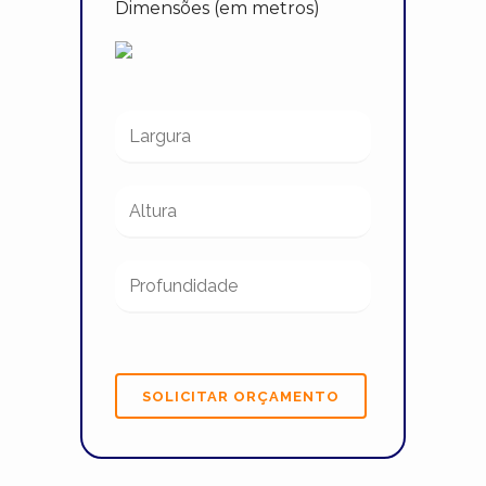
Dimensões (em metros)