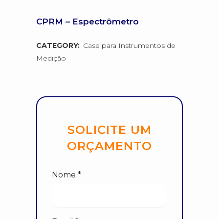
CPRM – Espectrômetro
CATEGORY:
Case para Instrumentos de
Medição
SOLICITE UM
ORÇAMENTO
Nome *