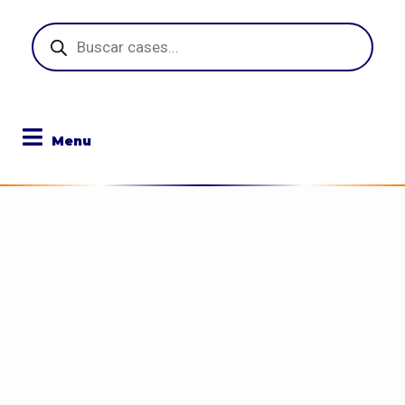
Pesquisar
produtos