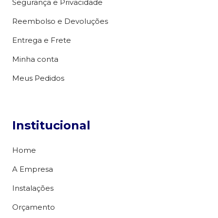
Segurança e Privacidade
Reembolso e Devoluções
Entrega e Frete
Minha conta
Meus Pedidos
Institucional
Home
A Empresa
Instalações
Orçamento