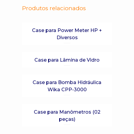
Produtos relacionados
Case para Power Meter HP +
Diversos
Case para Lâmina de Vidro
Case para Bomba Hidráulica
Wika CPP-3000
Case para Manômetros (02
peças)