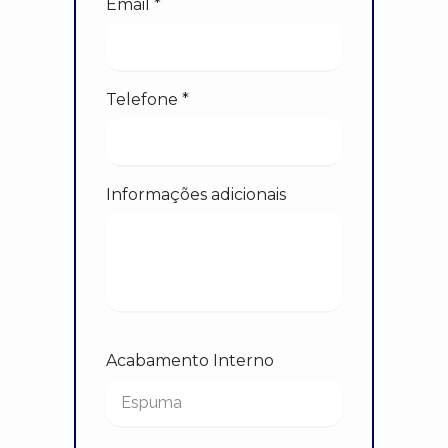
Email *
Telefone *
Informações adicionais
Acabamento Interno