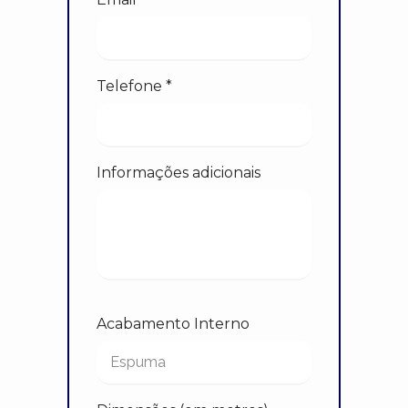
Telefone *
Informações adicionais
Acabamento Interno