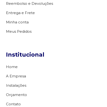
Reembolso e Devoluções
Entrega e Frete
Minha conta
Meus Pedidos
Institucional
Home
A Empresa
Instalações
Orçamento
Contato