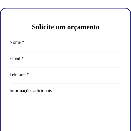
Solicite um orçamento
Nome *
Email *
Telefone *
Informações adicionais