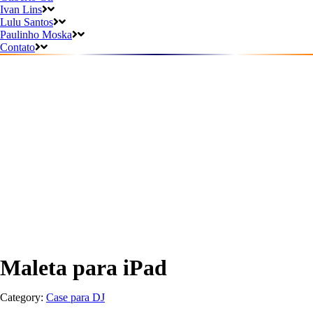
Ivan Lins
Lulu Santos
Paulinho Moska
Contato
Maleta para iPad
Category:
Case para DJ