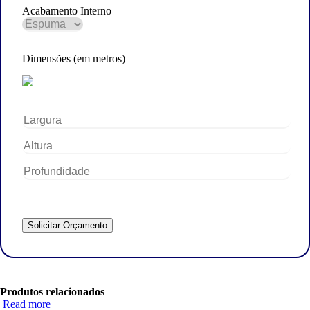
Acabamento Interno
Dimensões (em metros)
Produtos relacionados
Read more