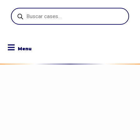
Pesquisar
produtos