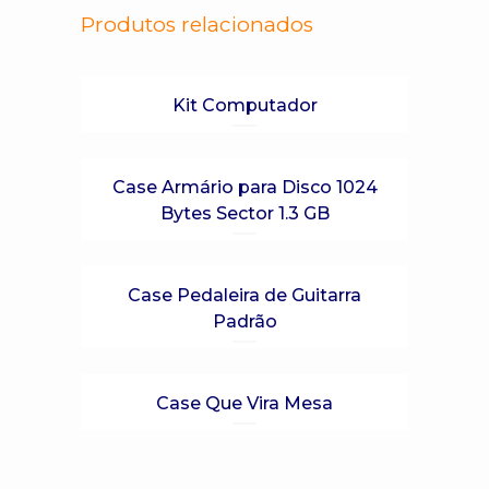
Produtos relacionados
Kit Computador
Case Armário para Disco 1024
Bytes Sector 1.3 GB
Case Pedaleira de Guitarra
Padrão
Case Que Vira Mesa