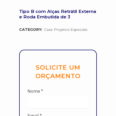
Tipo B com Alças Retrátil Externa
e Roda Embutida de 3
CATEGORY:
Case Projetos Especiais
SOLICITE UM
ORÇAMENTO
Nome *
Email *