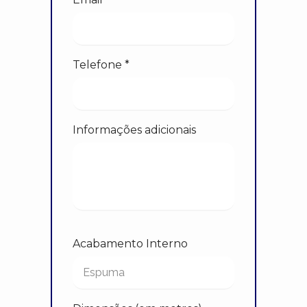
Telefone *
Informações adicionais
Acabamento Interno