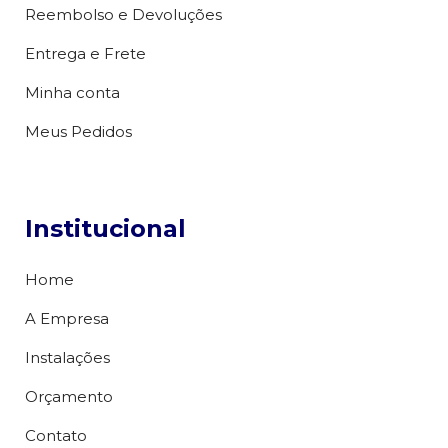
Reembolso e Devoluções
Entrega e Frete
Minha conta
Meus Pedidos
Institucional
Home
A Empresa
Instalações
Orçamento
Contato