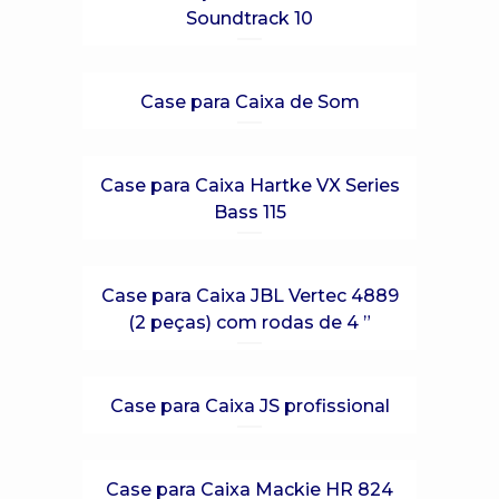
Soundtrack 10
Case para Caixa de Som
Case para Caixa Hartke VX Series
Bass 115
Case para Caixa JBL Vertec 4889
(2 peças) com rodas de 4 ”
Case para Caixa JS profissional
Case para Caixa Mackie HR 824