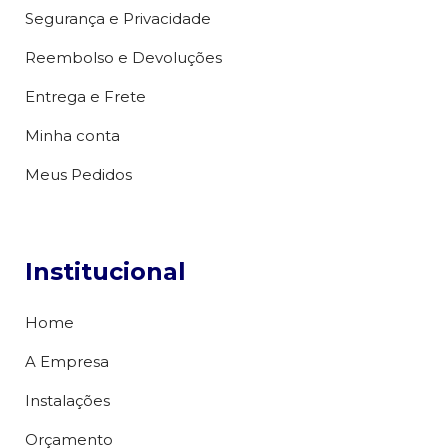
Segurança e Privacidade
Reembolso e Devoluções
Entrega e Frete
Minha conta
Meus Pedidos
Institucional
Home
A Empresa
Instalações
Orçamento