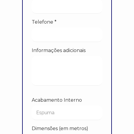
Telefone *
Informações adicionais
Acabamento Interno
Dimensões (em metros)