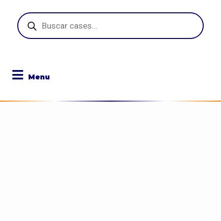
Pesquisar
produtos