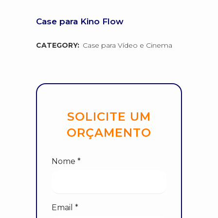
Case para Kino Flow
CATEGORY:
Case para Vídeo e Cinema
SOLICITE UM
ORÇAMENTO
Nome *
Email *