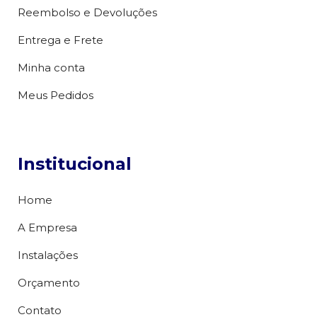
Reembolso e Devoluções
Entrega e Frete
Minha conta
Meus Pedidos
Institucional
Home
A Empresa
Instalações
Orçamento
Contato