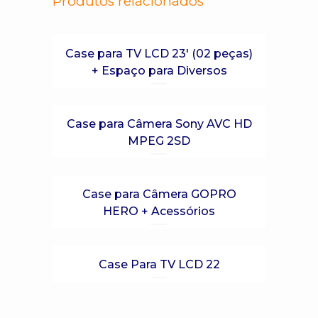
Produtos relacionados
Case para TV LCD 23′ (02 peças)
+ Espaço para Diversos
Case para Câmera Sony AVC HD
MPEG 2SD
Case para Câmera GOPRO
HERO + Acessórios
Case Para TV LCD 22