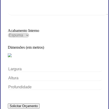
Acabamento Interno
Dimensões (em metros)