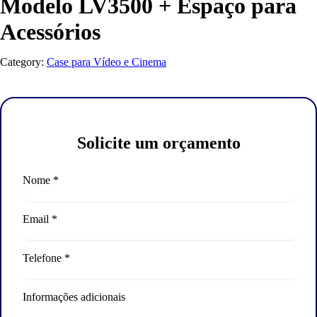
Modelo LV3500 + Espaço para
Acessórios
Category:
Case para Vídeo e Cinema
Solicite um orçamento
Nome *
Email *
Telefone *
Informações adicionais