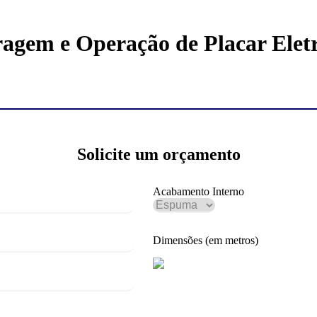
agem e Operação de Placar Elet
Solicite um orçamento
Acabamento Interno
Dimensões (em metros)