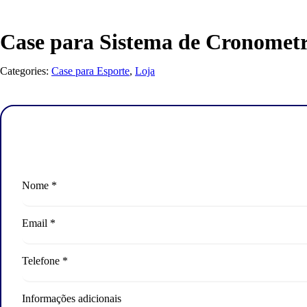
Case para Sistema de Cronometr
Categories:
Case para Esporte
,
Loja
Nome *
Email *
Telefone *
Informações adicionais