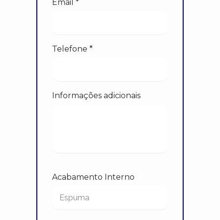
Email *
Telefone *
Informações adicionais
Acabamento Interno