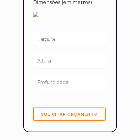
Dimensões (em metros)