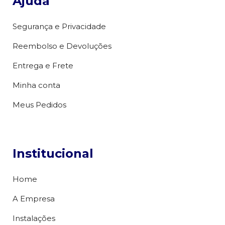
Ajuda
Segurança e Privacidade
Reembolso e Devoluções
Entrega e Frete
Minha conta
Meus Pedidos
Institucional
Home
A Empresa
Instalações