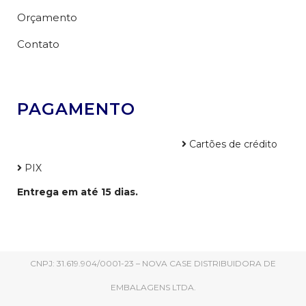
Orçamento
Contato
PAGAMENTO
Cartões de crédito
PIX
Entrega em até 15 dias.
CNPJ: 31.619.904/0001-23 – NOVA CASE DISTRIBUIDORA DE
EMBALAGENS LTDA.