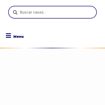
Pesquisar
produtos