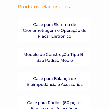
Produtos relacionados
Case para Sistema de
Cronometragem e Operação de
Placar Eletrônico
Modelo de Construção Tipo B –
Baú Padrão Médio
Case para Balança de
Bioimpedância e Acessórios
Case para Rádios (80 pçs) +
Espaço para Acessórios