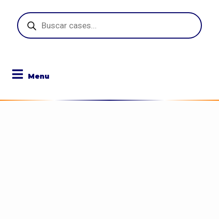
Pesquisar
produtos