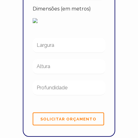
Dimensões (em metros)