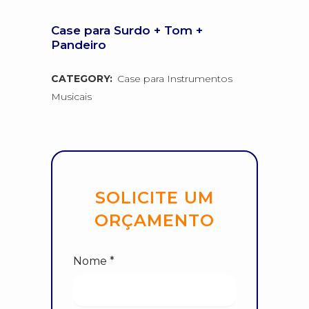
Case para Surdo + Tom +
Pandeiro
CATEGORY:
Case para Instrumentos
Musicais
SOLICITE UM
ORÇAMENTO
Nome *