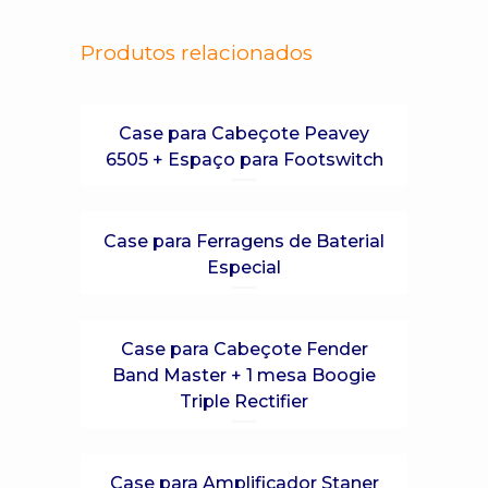
Produtos relacionados
Case para Cabeçote Peavey
6505 + Espaço para Footswitch
Case para Ferragens de Baterial
Especial
Case para Cabeçote Fender
Band Master + 1 mesa Boogie
Triple Rectifier
Case para Amplificador Staner