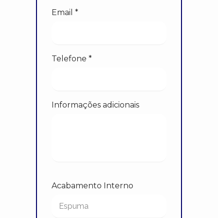
Email *
Telefone *
Informações adicionais
Acabamento Interno