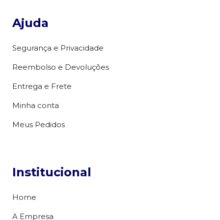
Ajuda
Segurança e Privacidade
Reembolso e Devoluções
Entrega e Frete
Minha conta
Meus Pedidos
Institucional
Home
A Empresa